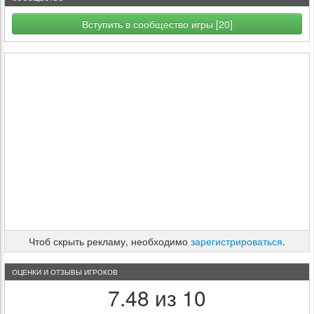
Вступить в сообщество игры [20]
Чтоб скрыть рекламу, необходимо
зарегистрироваться
.
ОЦЕНКИ И ОТЗЫВЫ ИГРОКОВ
7.48 из 10