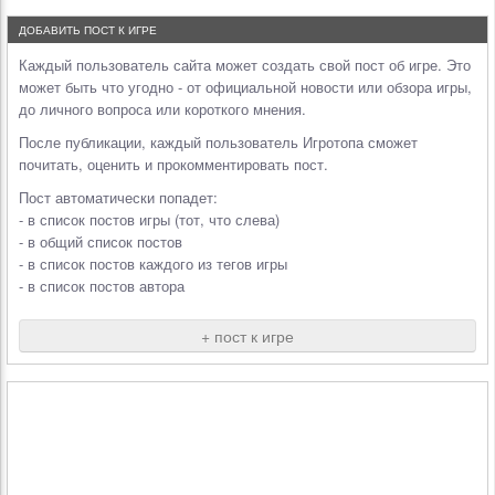
ДОБАВИТЬ ПОСТ К ИГРЕ
Каждый пользователь сайта может создать свой пост об игре. Это
может быть что угодно - от официальной новости или обзора игры,
до личного вопроса или короткого мнения.
После публикации, каждый пользователь Игротопа сможет
почитать, оценить и прокомментировать пост.
Пост автоматически попадет:
- в список постов игры (тот, что слева)
- в общий список постов
- в список постов каждого из тегов игры
- в список постов автора
+ пост к игре