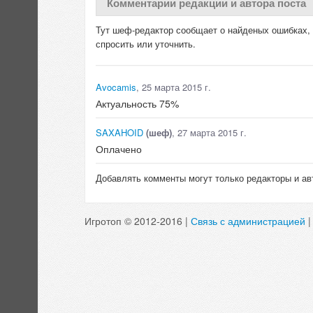
Комментарии редакции и автора поста
Тут шеф-редактор сообщает о найденых ошибках, д
спросить или уточнить.
Avocamis
, 25 марта 2015 г.
Актуальность 75%
SAXAHOID
(шеф)
, 27 марта 2015 г.
Оплачено
Добавлять комменты могут только редакторы и ав
Игротоп © 2012-2016 |
Связь с администрацией