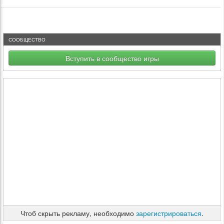
СООБЩЕСТВО
Вступить в сообщество игры
Чтоб скрыть рекламу, необходимо
зарегистрироваться
.