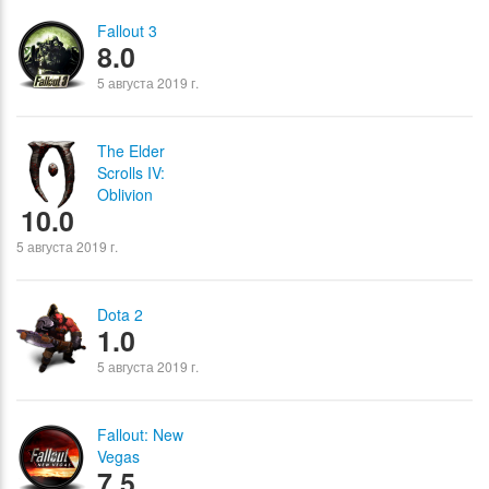
Fallout 3
8.0
5 августа 2019 г.
The Elder
Scrolls IV:
Oblivion
10.0
5 августа 2019 г.
Dota 2
1.0
5 августа 2019 г.
Fallout: New
Vegas
7.5