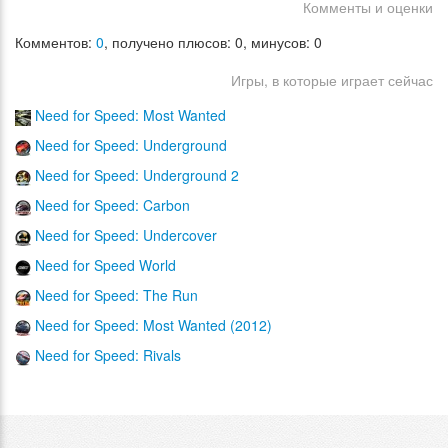
Комменты и оценки
Комментов:
0
, получено плюсов: 0, минусов: 0
Игры, в которые играет сейчас
Need for Speed: Most Wanted
Need for Speed: Underground
Need for Speed: Underground 2
Need for Speed: Carbon
Need for Speed: Undercover
Need for Speed World
Need for Speed: The Run
Need for Speed: Most Wanted (2012)
Need for Speed: Rivals