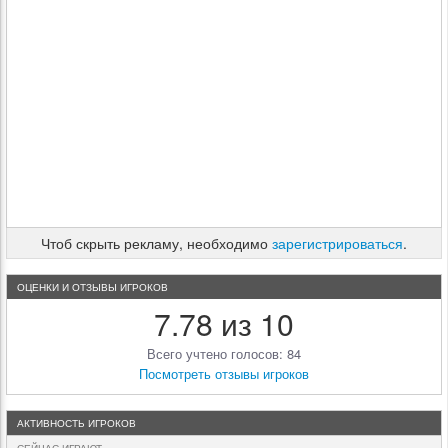
Чтоб скрыть рекламу, необходимо
зарегистрироваться
.
ОЦЕНКИ И ОТЗЫВЫ ИГРОКОВ
7.78 из 10
Всего учтено голосов: 84
Посмотреть отзывы игроков
АКТИВНОСТЬ ИГРОКОВ
СЕЙЧАС ИГРАЮТ