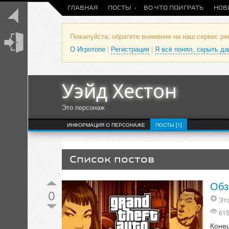
ГЛАВНАЯ
ПОСТЫ
ВО ЧТО ПОИГРАТЬ
НОВ
Пожалуйста, обратите внимание на наш сервис р
О Игротопе
|
Регистрация
|
Я всё понял, скрыть д
Уэйд Хестон
Это персонаж
ИНФОРМАЦИЯ О ПЕРСОНАЖЕ
ПОСТЫ [1]
Список постов
Обз
0
Эт
61
Конец