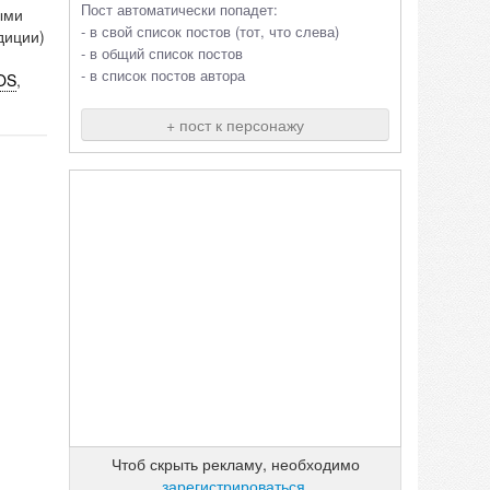
Пост автоматически попадет:
ыми
- в свой список постов (тот, что слева)
диции)
- в общий список постов
- в список постов автора
iOS
,
+ пост к персонажу
Чтоб скрыть рекламу, необходимо
зарегистрироваться
.