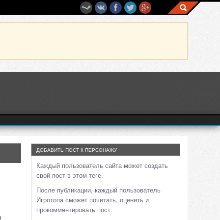
ДОБАВИТЬ ПОСТ К ПЕРСОНАЖУ
Каждый пользователь сайта может создать
свой пост в этом теге.
После публикации, каждый пользователь
Игротопа сможет почитать, оценить и
прокомментировать пост.
в