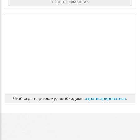
+ пост к компании
Чтоб скрыть рекламу, необходимо
зарегистрироваться
.