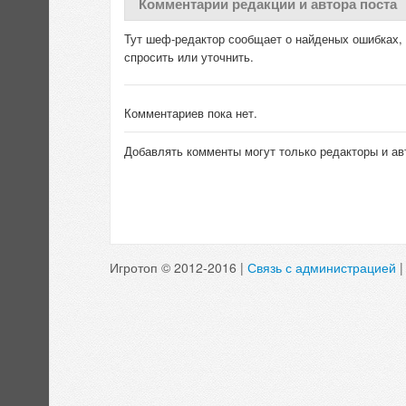
Комментарии редакции и автора поста
Тут шеф-редактор сообщает о найденых ошибках, д
спросить или уточнить.
Комментариев пока нет.
Добавлять комменты могут только редакторы и ав
Игротоп © 2012-2016 |
Связь с администрацией