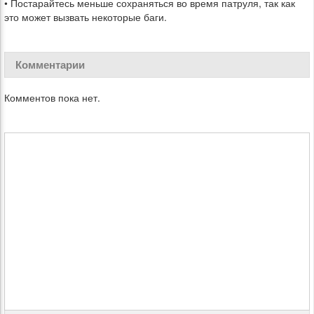
• Постарайтесь меньше сохраняться во время патруля, так как
это может вызвать некоторые баги.
Комментарии
Комментов пока нет.