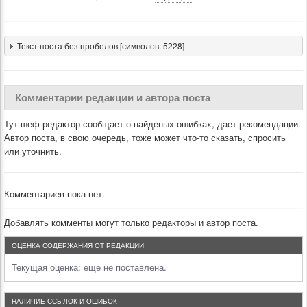
Текст поста без пробелов [символов: 5228]
Комментарии редакции и автора поста
Тут шеф-редактор сообщает о найденых ошибках, дает рекомендации.
Автор поста, в свою очередь, тоже может что-то сказать, спросить
или уточнить.
Комментариев пока нет.
Добавлять комменты могут только редакторы и автор поста.
ОЦЕНКА СОДЕРЖАНИЯ ОТ РЕДАКЦИИ
Текущая оценка:
еще не поставлена.
НАЛИЧИЕ ССЫЛОК И ОШИБОК