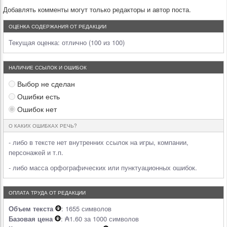
Добавлять комменты могут только редакторы и автор поста.
ОЦЕНКА СОДЕРЖАНИЯ ОТ РЕДАКЦИИ
Текущая оценка:
отлично (100 из 100)
НАЛИЧИЕ ССЫЛОК И ОШИБОК
Выбор не сделан
Ошибки есть
Ошибок нет
О КАКИХ ОШИБКАХ РЕЧЬ?
- либо в тексте нет внутренних ссылок на игры, компании,
персонажей и т.п.
- либо масса орфографических или пунктуационных ошибок.
ОПЛАТА ТРУДА ОТ РЕДАКЦИИ
Объем текста
: 1655 символов
Базовая цена
: ₳1.60 за 1000 символов