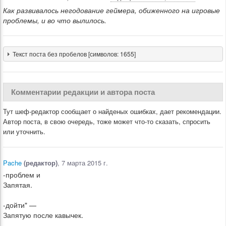
Как развивалось негодование геймера, обиженного на игровые
проблемы, и во что вылилось.
Текст поста без пробелов [символов: 1655]
Комментарии редакции и автора поста
Тут шеф-редактор сообщает о найденых ошибках, дает рекомендации.
Автор поста, в свою очередь, тоже может что-то сказать, спросить
или уточнить.
Pache
(редактор)
, 7 марта 2015 г.
-проблем и
Запятая.
-дойти" —
Запятую после кавычек.