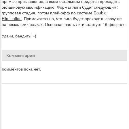
прямые приглашение, а всем остальным придётся проходить
онлайновую квалификацию. Формат лиги будет следующим:
групповая стадия, потом плей-офф по системе
Double
Elimination
. Примечательно, что лига будет проходить сразу же
на нескольких языках. Основная часть лиги стартует 16 февраля.
Удачи, бандиты!=)
Комментарии
Комментов пока нет.