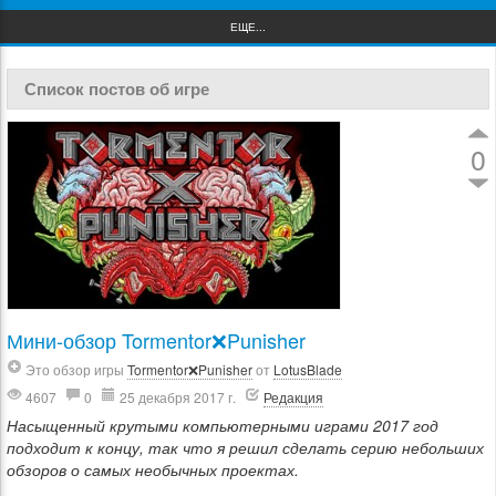
ЕЩЕ...
Список постов об игре
0
Мини-обзор Tormentor❌Punisher
Это обзор игры
Tormentor❌Punisher
от
LotusBlade
4607
0
25 декабря 2017 г.
Редакция
Насыщенный крутыми компьютерными играми 2017 год
подходит к концу, так что я решил сделать серию небольших
обзоров о самых необычных проектах.