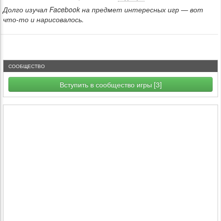
Долго изучал Facebook на предмет интересных игр — вот
что-то и нарисовалось.
СООБЩЕСТВО
Вступить в сообщество игры [3]