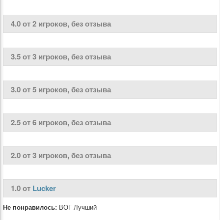
4.0 от 2 игроков, без отзыва
3.5 от 3 игроков, без отзыва
3.0 от 5 игроков, без отзыва
2.5 от 6 игроков, без отзыва
2.0 от 3 игроков, без отзыва
1.0 от
Lucker
Не понравилось:
ВОГ Лучший