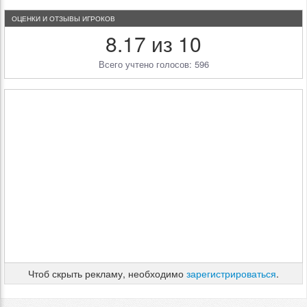
ОЦЕНКИ И ОТЗЫВЫ ИГРОКОВ
8.17 из 10
Всего учтено голосов: 596
Чтоб скрыть рекламу, необходимо
зарегистрироваться
.