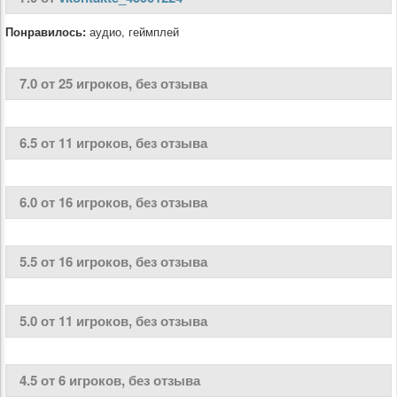
Понравилось:
аудио, геймплей
7.0 от 25 игроков, без отзыва
6.5 от 11 игроков, без отзыва
6.0 от 16 игроков, без отзыва
5.5 от 16 игроков, без отзыва
5.0 от 11 игроков, без отзыва
4.5 от 6 игроков, без отзыва