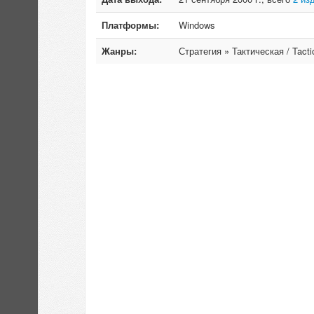
Платформы:
Windows
Жанры:
Стратегия » Тактическая / Tacti