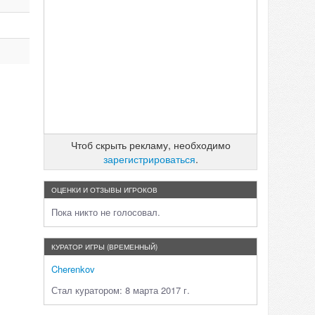
Чтоб скрыть рекламу, необходимо
зарегистрироваться
.
ОЦЕНКИ И ОТЗЫВЫ ИГРОКОВ
Пока никто не голосовал.
КУРАТОР ИГРЫ (ВРЕМЕННЫЙ)
Cherenkov
Стал куратором: 8 марта 2017 г.