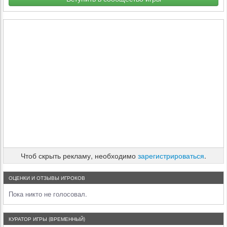
Чтоб скрыть рекламу, необходимо
зарегистрироваться
.
ОЦЕНКИ И ОТЗЫВЫ ИГРОКОВ
Пока никто не голосовал.
КУРАТОР ИГРЫ (ВРЕМЕННЫЙ)