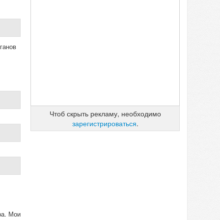
ганов
Чтоб скрыть рекламу, необходимо
зарегистрироваться
.
ра. Мои