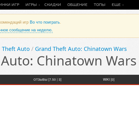
ИНКИ ИГР
ИГРЫ
СКИДКИ
ОБЩЕНИЕ
ТОПЫ
ЕЩЕ
екомендаций игр
Во что поиграть
.
анное сообщение на неделю.
 Theft Auto
/
Grand Theft Auto: Chinatown Wars
 Auto: Chinatown Wars
ОТЗЫВЫ [7.50 | 3]
WIKI [0]