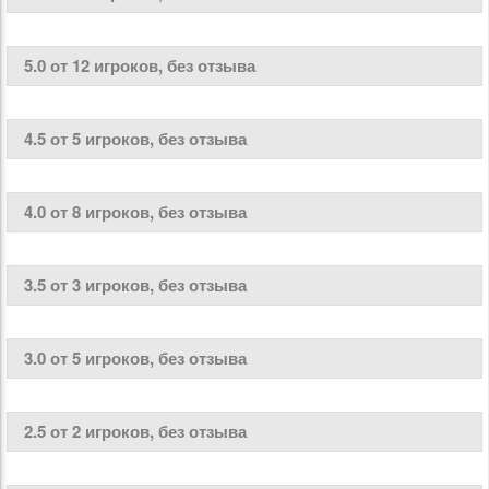
5.0 от 12 игроков, без отзыва
4.5 от 5 игроков, без отзыва
4.0 от 8 игроков, без отзыва
3.5 от 3 игроков, без отзыва
3.0 от 5 игроков, без отзыва
2.5 от 2 игроков, без отзыва