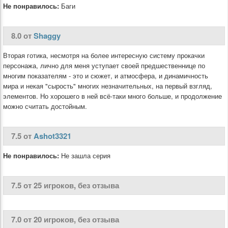
Не понравилось:
Баги
8.0 от
Shaggy
Вторая готика, несмотря на более интересную систему прокачки
персонажа, лично для меня уступает своей предшественнице по
многим показателям - это и сюжет, и атмосфера, и динамичность
мира и некая "сырость" многих незначительных, на первый взгляд,
элементов. Но хорошего в ней всё-таки много больше, и продолжение
можно считать достойным.
7.5 от
Ashot3321
Не понравилось:
Не зашла серия
7.5 от 25 игроков, без отзыва
7.0 от 20 игроков, без отзыва