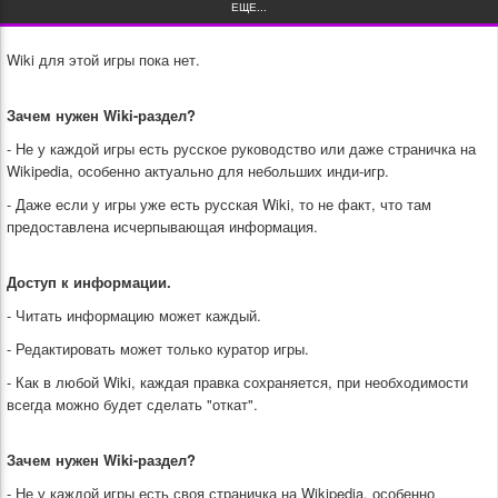
ЕЩЕ...
Wiki для этой игры пока нет.
Зачем нужен Wiki-раздел?
- Не у каждой игры есть русское руководство или даже страничка на
Wikipedia, особенно актуально для небольших инди-игр.
- Даже если у игры уже есть русская Wiki, то не факт, что там
предоставлена исчерпывающая информация.
Доступ к информации.
- Читать информацию может каждый.
- Редактировать может только куратор игры.
- Как в любой Wiki, каждая правка сохраняется, при необходимости
всегда можно будет сделать "откат".
Зачем нужен Wiki-раздел?
- Не у каждой игры есть своя страничка на Wikipedia, особенно