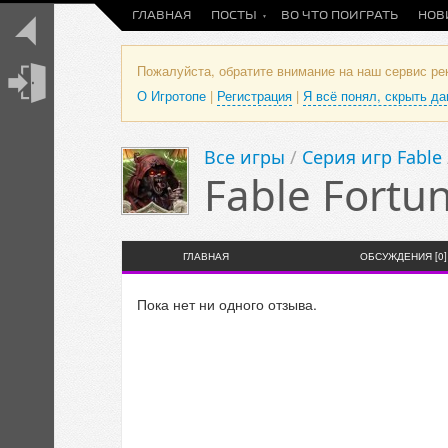
ГЛАВНАЯ
ПОСТЫ
ВО ЧТО ПОИГРАТЬ
НОВ
Пожалуйста, обратите внимание на наш сервис р
О Игротопе
|
Регистрация
|
Я всё понял, скрыть д
Все игры
/
Серия игр Fable
Fable Fortu
ГЛАВНАЯ
ОБСУЖДЕНИЯ [0]
Пока нет ни одного отзыва.