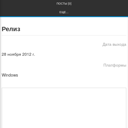
ПОСТЫ [0]
ЕЩЕ...
Релиз
Дата выхода
28 ноября 2012 г.
Платформы
Windows