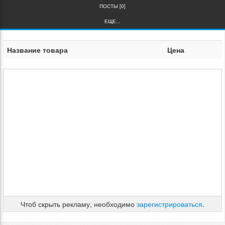
ПОСТЫ [0]
ЕЩЕ...
Название товара
Цена
Чтоб скрыть рекламу, необходимо
зарегистрироваться
.