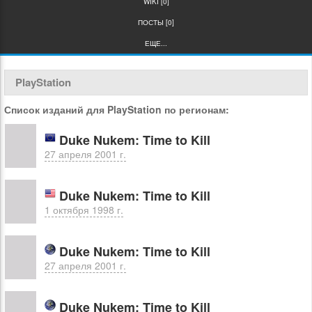
WIKI [0]
ПОСТЫ [0]
ЕЩЕ...
PlayStation
Список изданий для PlayStation по регионам:
Duke Nukem: Time to Kill
27 апреля 2001 г.
Duke Nukem: Time to Kill
1 октября 1998 г.
Duke Nukem: Time to Kill
27 апреля 2001 г.
Duke Nukem: Time to Kill