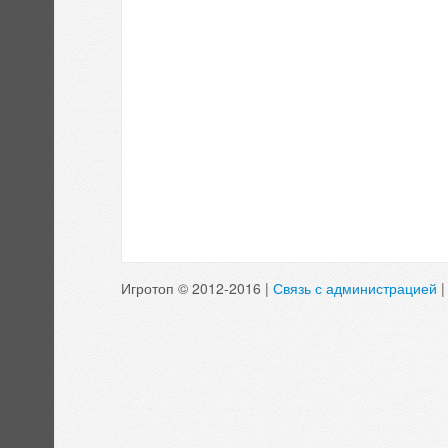
Игротоп © 2012-2016 |
Связь с администрацией