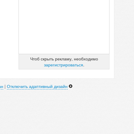
Чтоб скрыть рекламу, необходимо
зарегистрироваться
.
ан
|
Отключить адаптивный дизайн