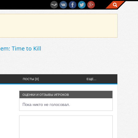
m: Time to Kill
ПОСТЫ [0]
ЕЩЕ...
ОЦЕНКИ И ОТЗЫВЫ ИГРОКОВ
Пока никто не голосовал.