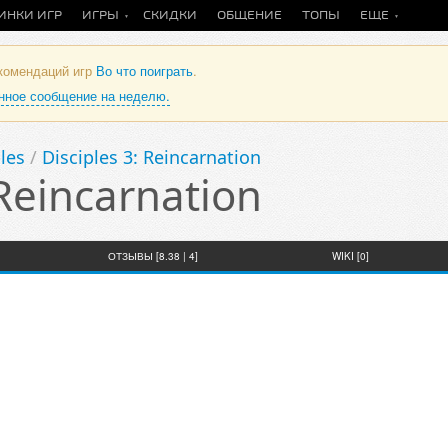
ИНКИ ИГР
ИГРЫ
СКИДКИ
ОБЩЕНИЕ
ТОПЫ
ЕЩЕ
екомендаций игр
Во что поиграть
.
анное сообщение на неделю.
les
/
Disciples 3: Reincarnation
 Reincarnation
ОТЗЫВЫ [8.38 | 4]
WIKI [0]