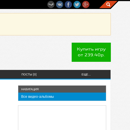
Купить игру
от 239.40р.
ПОСТЫ [0]
ЕЩЕ...
НАВИГАЦИЯ
Все видео-альбомы