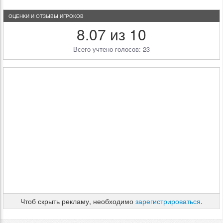
ОЦЕНКИ И ОТЗЫВЫ ИГРОКОВ
8.07 из 10
Всего учтено голосов: 23
Чтоб скрыть рекламу, необходимо
зарегистрироваться
.