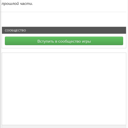
прошлой части.
СООБЩЕСТВО
Вступить в сообщество игры