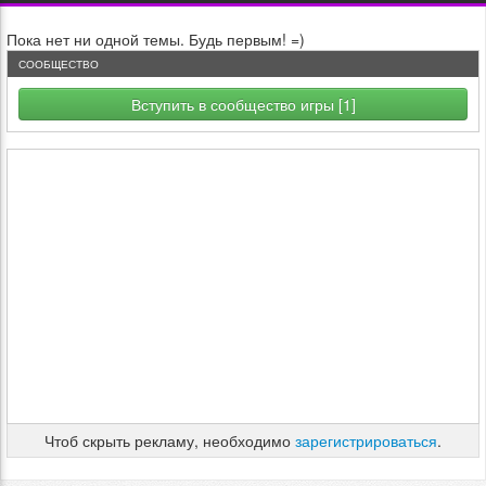
Пока нет ни одной темы. Будь первым! =)
СООБЩЕСТВО
Вступить в сообщество игры [1]
Чтоб скрыть рекламу, необходимо
зарегистрироваться
.