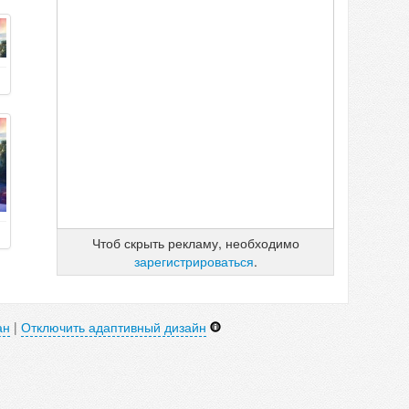
Чтоб скрыть рекламу, необходимо
зарегистрироваться
.
ан
|
Отключить адаптивный дизайн