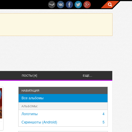
ПОСТЫ [4]
ЕЩЕ...
НАВИГАЦИЯ
Все альбомы
АЛЬБОМЫ:
Логотипы
4
Скриншоты (Android)
5