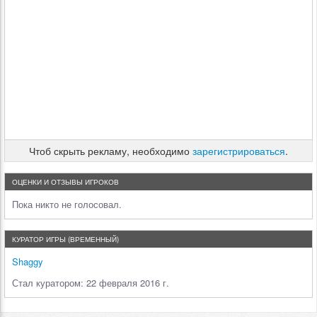
Чтоб скрыть рекламу, необходимо
зарегистрироваться
.
ОЦЕНКИ И ОТЗЫВЫ ИГРОКОВ
Пока никто не голосовал.
КУРАТОР ИГРЫ (ВРЕМЕННЫЙ)
Shaggy
Стал куратором: 22 февраля 2016 г.