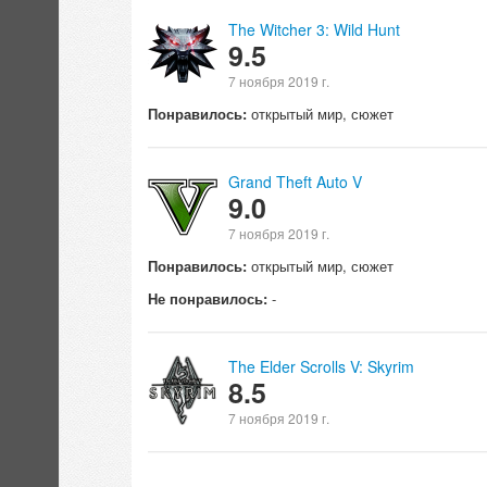
The Witcher 3: Wild Hunt
9.5
7 ноября 2019 г.
Понравилось:
открытый мир, сюжет
Grand Theft Auto V
9.0
7 ноября 2019 г.
Понравилось:
открытый мир, сюжет
Не понравилось:
-
The Elder Scrolls V: Skyrim
8.5
7 ноября 2019 г.