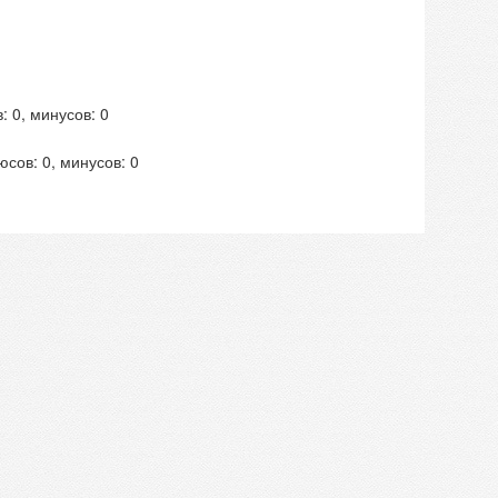
: 0, минусов: 0
юсов: 0, минусов: 0