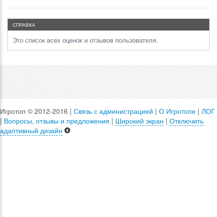
СПРАВКА
Это список всех оценок и отзывов пользователя.
Игротоп © 2012-2016 |
Связь с администрацией
|
О Игротопе
|
ЛОГ
|
Вопросы, отзывы и предложения
|
Широкий экран
|
Отключить
адаптивный дизайн