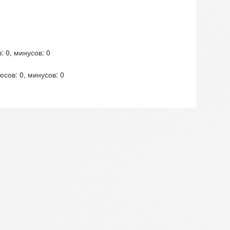
: 0, минусов: 0
юсов: 0, минусов: 0