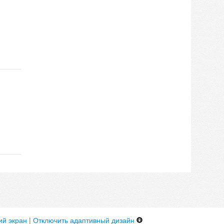
й экран
|
Отключить адаптивный дизайн