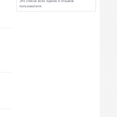
Это список всех оценок и отзывов
пользователя.