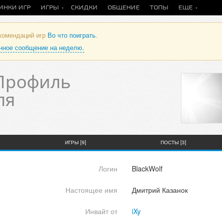
ИНКИ ИГР
ИГРЫ
СКИДКИ
ОБЩЕНИЕ
ТОПЫ
ЕЩЕ
екомендаций игр
Во что поиграть
.
анное сообщение на неделю.
 Профиль
ля
ИГРЫ [9]
ПОСТЫ [3]
Логин
BlackWolf
Настоящее имя
Дмитрий Казанок
Инвайт от
iXy