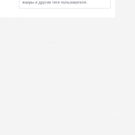
жанры и другие теги пользователя.