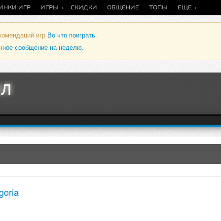
ИНКИ ИГР
ИГРЫ
СКИДКИ
ОБЩЕНИЕ
ТОПЫ
ЕЩЕ
екомендаций игр
Во что поиграть
.
анное сообщение на неделю.
лл
goria