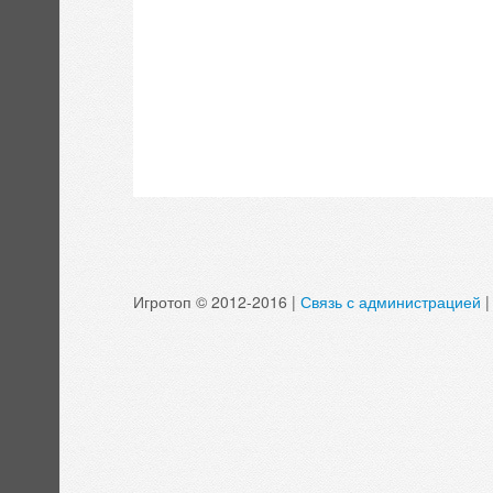
Игротоп © 2012-2016 |
Связь с администрацией