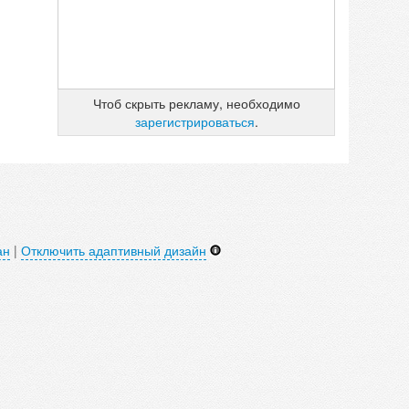
Чтоб скрыть рекламу, необходимо
зарегистрироваться
.
ан
|
Отключить адаптивный дизайн