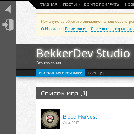
ГЛАВНАЯ
ПОСТЫ
ВО ЧТО ПОИГРАТЬ
НОВ
Пожалуйста, обратите внимание на наш сервис р
О Игротопе
|
Регистрация
|
Я всё понял, скрыть д
BekkerDev Studio
Это компания
ИНФОРМАЦИЯ О КОМПАНИИ
ПОСТЫ [1]
Список игр [1]
Blood Harvest
Игра, 2017