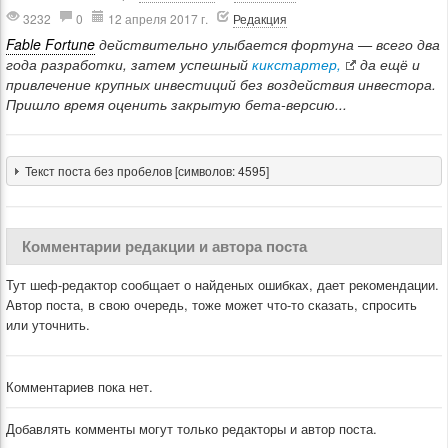
3232
0
12 апреля 2017 г.
Редакция
Fable Fortune
действительно улыбается фортуна — всего два
года разработки, затем успешный
кикстартер,
да ещё и
привлечение крупных инвестиций без воздействия инвестора.
Пришло время оценить закрытую бета-версию...
Текст поста без пробелов [символов: 4595]
Комментарии редакции и автора поста
Тут шеф-редактор сообщает о найденых ошибках, дает рекомендации.
Автор поста, в свою очередь, тоже может что-то сказать, спросить
или уточнить.
Комментариев пока нет.
Добавлять комменты могут только редакторы и автор поста.