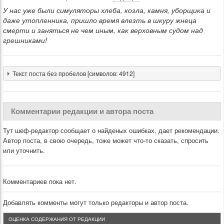
У нас уже были симуляторы хлеба, козла, камня, уборщика и
даже утопленника, пришло время влезть в шкуру жнеца
смерти и заняться не чем иным, как верховным судом над
грешниками!
Текст поста без пробелов [символов: 4912]
Комментарии редакции и автора поста
Тут шеф-редактор сообщает о найденых ошибках, дает рекомендации.
Автор поста, в свою очередь, тоже может что-то сказать, спросить
или уточнить.
Комментариев пока нет.
Добавлять комменты могут только редакторы и автор поста.
ОЦЕНКА СОДЕРЖАНИЯ ОТ РЕДАКЦИИ