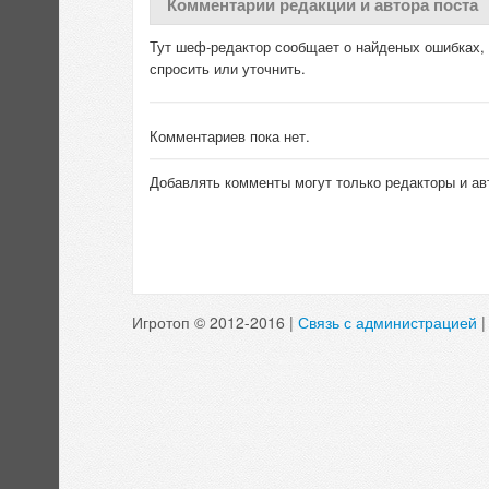
Комментарии редакции и автора поста
Тут шеф-редактор сообщает о найденых ошибках, д
спросить или уточнить.
Комментариев пока нет.
Добавлять комменты могут только редакторы и ав
Игротоп © 2012-2016 |
Связь с администрацией