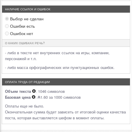
НАЛИЧИЕ ССЫЛОК И ОШИБОК
Выбор не сделан
Ошибки есть
Ошибок нет
О КАКИХ ОШИБКАХ РЕЧЬ?
- либо в тексте нет внутренних ссылок на игры, компании,
персонажей и т.п.
- либо масса орфографических или пунктуационных ошибок.
ОПЛАТА ТРУДА ОТ РЕДАКЦИИ
Объем текста
: 1046 символов
Базовая цена
: ₳1.60 за 1000 символов
Оплаты еще не было.
Окончательная сумма будет зависеть от итоговой оценки качества
поста, которая выставляется шефом в момент оплаты.