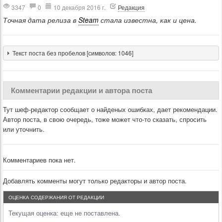
3347
0
10 декабря 2016 г.
Редакция
Точная дата релиза в
Steam
стала известна, как и цена.
Текст поста без пробелов [символов: 1046]
Комментарии редакции и автора поста
Тут шеф-редактор сообщает о найденых ошибках, дает рекомендации.
Автор поста, в свою очередь, тоже может что-то сказать, спросить
или уточнить.
Комментариев пока нет.
Добавлять комменты могут только редакторы и автор поста.
ОЦЕНКА СОДЕРЖАНИЯ ОТ РЕДАКЦИИ
Текущая оценка:
еще не поставлена.