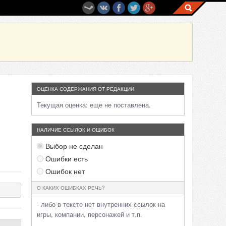
ОЦЕНКА СОДЕРЖАНИЯ ОТ РЕДАКЦИИ
Текущая оценка:
еще не поставлена.
НАЛИЧИЕ ССЫЛОК И ОШИБОК
Выбор не сделан
Ошибки есть
Ошибок нет
О КАКИХ ОШИБКАХ РЕЧЬ?
- либо в тексте нет внутренних ссылок на
игры, компании, персонажей и т.п.