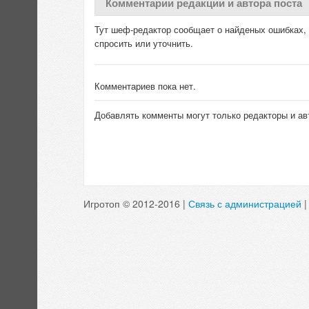
Комментарии редакции и автора поста
Тут шеф-редактор сообщает о найденых ошибках, д
спросить или уточнить.
Комментариев пока нет.
Добавлять комменты могут только редакторы и ав
Игротоп © 2012-2016 |
Связь с администрацией