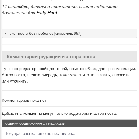
17 сентября, довольно неожиданно, вышло небольшое
дополнение для
Party Hard.
Текст поста без пробелов [символов: 657]
Комментарии редакции и автора поста
Тут шеф-редактор сообщает о найденых ошибках, дает рекомендации.
Автор поста, в свою очередь, тоже может что-то сказать, спросить
или уточнить.
Комментариев пока нет.
Добавлять комменты могут только редакторы и автор поста.
ОЦЕНКА СОДЕРЖАНИЯ ОТ РЕДАКЦИИ
Текущая оценка:
еще не поставлена.