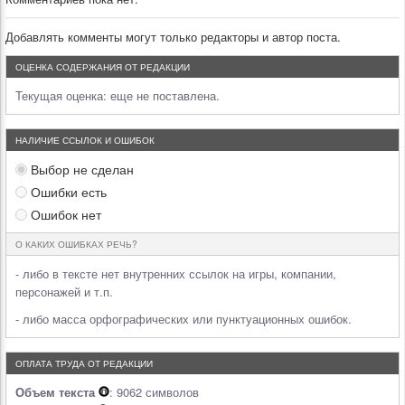
Добавлять комменты могут только редакторы и автор поста.
ОЦЕНКА СОДЕРЖАНИЯ ОТ РЕДАКЦИИ
Текущая оценка:
еще не поставлена.
НАЛИЧИЕ ССЫЛОК И ОШИБОК
Выбор не сделан
Ошибки есть
Ошибок нет
О КАКИХ ОШИБКАХ РЕЧЬ?
- либо в тексте нет внутренних ссылок на игры, компании,
персонажей и т.п.
- либо масса орфографических или пунктуационных ошибок.
ОПЛАТА ТРУДА ОТ РЕДАКЦИИ
Объем текста
: 9062 символов